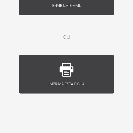
ENVIE UM E-MAIL
ou
IMPRIMA ESTA FICHA