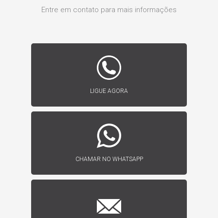
Entre em contato para mais informações
LIGUE AGORA
CHAMAR NO WHATSAPP