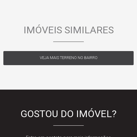
IMÓVEIS SIMILARES
VEJA MAIS TERRENO NO BAIRRO
GOSTOU DO IMÓVEL?