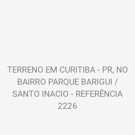
TERRENO EM CURITIBA - PR, NO
BAIRRO PARQUE BARIGUI /
SANTO INACIO - REFERÊNCIA
2226