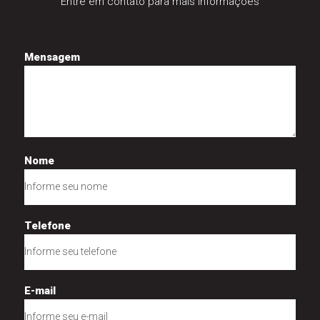
Entre em contato para mais informações
Mensagem
Nome
Telefone
E-mail