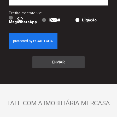
Prefiro contato via:
E-mail
Ligação
Msg WhatsApp
ENVIAR
FALE COM A IMOBILIÁRIA MERCASA