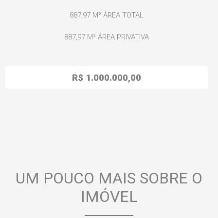
887,97 M²
ÁREA TOTAL
887,97 M²
ÁREA PRIVATIVA
R$ 1.000.000,00
UM POUCO MAIS SOBRE O
IMÓVEL