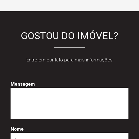
GOSTOU DO IMÓVEL?
Entre em contato para mais informações
Mensagem
Nome