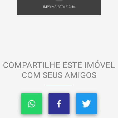
IMPRIMA ESTA FICHA
COMPARTILHE ESTE IMÓVEL
COM SEUS AMIGOS