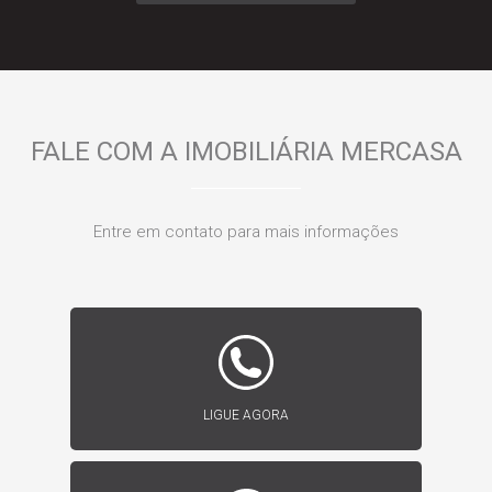
FALE COM A IMOBILIÁRIA MERCASA
Entre em contato para mais informações
LIGUE AGORA