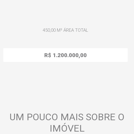
450,00 M²
ÁREA TOTAL
R$ 1.200.000,00
UM POUCO MAIS SOBRE O
IMÓVEL