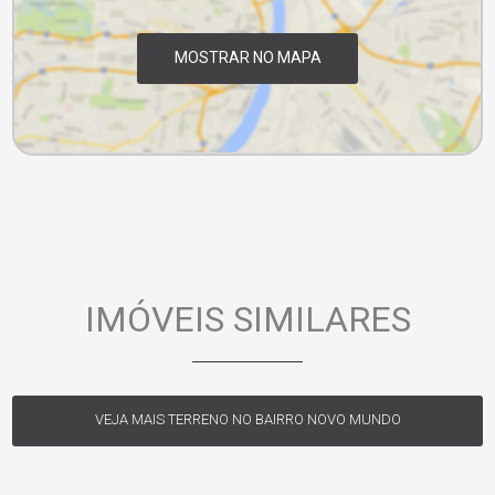
MOSTRAR NO MAPA
IMÓVEIS SIMILARES
VEJA MAIS TERRENO NO BAIRRO NOVO MUNDO