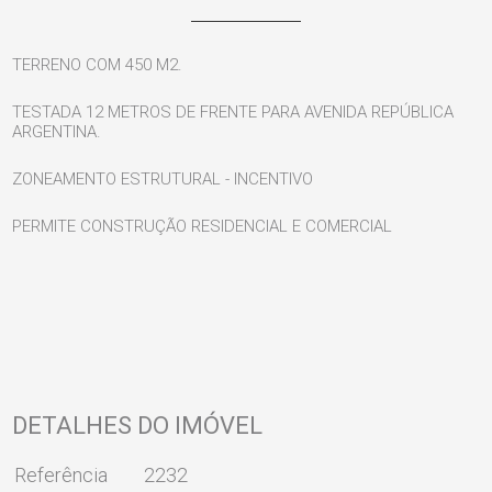
TERRENO COM 450 M2.
TESTADA 12 METROS DE FRENTE PARA AVENIDA REPÚBLICA
ARGENTINA.
ZONEAMENTO ESTRUTURAL - INCENTIVO
PERMITE CONSTRUÇÃO RESIDENCIAL E COMERCIAL
DETALHES DO IMÓVEL
Referência
2232