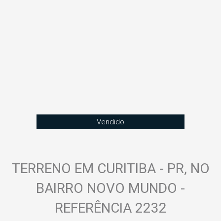
Vendido
TERRENO EM CURITIBA - PR, NO
BAIRRO NOVO MUNDO -
REFERÊNCIA 2232