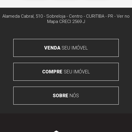
Alameda Cabral, 510 - Sobreloja
- Centro -
CURITIBA
-
PR
-
Ver no
Mapa
CRECI 2569 J
VENDA
SEU IMÓVEL
COMPRE
SEU IMÓVEL
SOBRE
NÓS