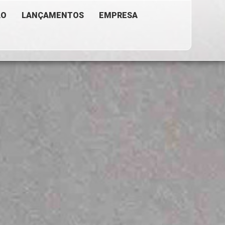
ÃO
LANÇAMENTOS
EMPRESA