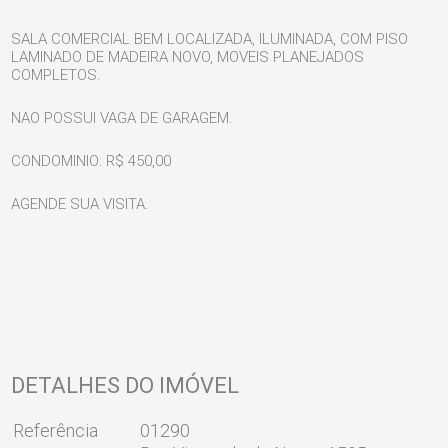
SALA COMERCIAL BEM LOCALIZADA, ILUMINADA, COM PISO
LAMINADO DE MADEIRA NOVO, MOVEIS PLANEJADOS
COMPLETOS.
NAO POSSUI VAGA DE GARAGEM.
CONDOMINIO: R$ 450,00
AGENDE SUA VISITA.
DETALHES DO IMÓVEL
Referência
01290