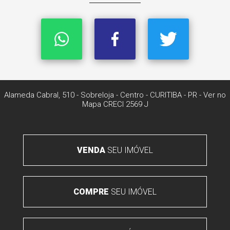
Alameda Cabral, 510 - Sobreloja
- Centro -
CURITIBA
-
PR
-
Ver no
Mapa
CRECI 2569 J
VENDA
SEU IMÓVEL
COMPRE
SEU IMÓVEL