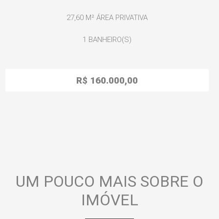
27,60 M²
ÁREA PRIVATIVA
1
BANHEIRO(S)
R$ 160.000,00
UM POUCO MAIS SOBRE O
IMÓVEL