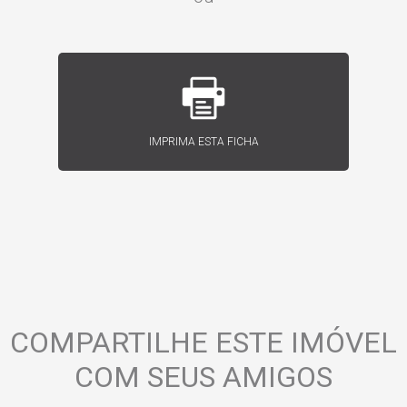
IMPRIMA ESTA FICHA
COMPARTILHE ESTE IMÓVEL
COM SEUS AMIGOS