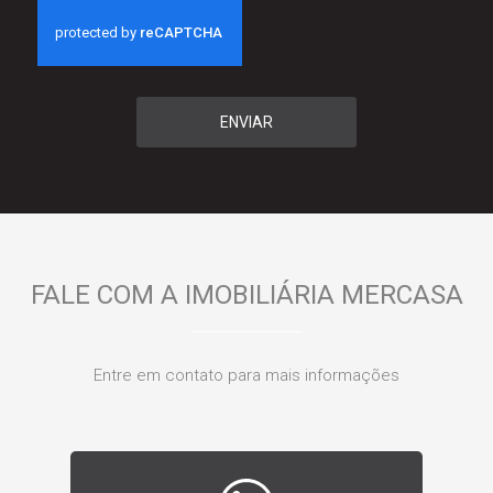
ENVIAR
FALE COM A IMOBILIÁRIA MERCASA
Entre em contato para mais informações