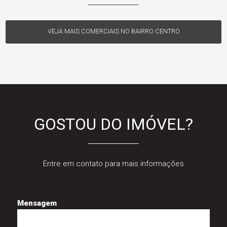
VEJA MAIS COMERCIAIS NO BAIRRO CENTRO
GOSTOU DO IMÓVEL?
Entre em contato para mais informações
Mensagem