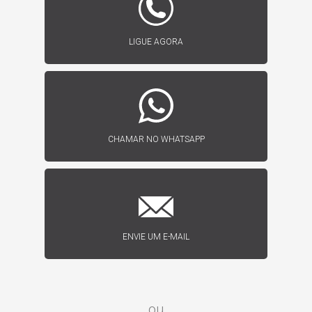
LIGUE AGORA
CHAMAR NO WHATSAPP
ENVIE UM E-MAIL
ou