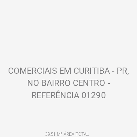
COMERCIAIS EM CURITIBA - PR,
NO BAIRRO CENTRO -
REFERÊNCIA 01290
39,51 M²
ÁREA TOTAL