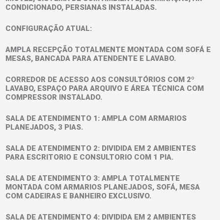
CONDICIONADO, PERSIANAS INSTALADAS.
CONFIGURAÇÃO ATUAL:
AMPLA RECEPÇÃO TOTALMENTE MONTADA COM SOFÁ E
MESAS, BANCADA PARA ATENDENTE E LAVABO.
CORREDOR DE ACESSO AOS CONSULTÓRIOS COM 2º
LAVABO, ESPAÇO PARA ARQUIVO E ÁREA TÉCNICA COM
COMPRESSOR INSTALADO.
SALA DE ATENDIMENTO 1: AMPLA COM ARMARIOS
PLANEJADOS, 3 PIAS.
SALA DE ATENDIMENTO 2: DIVIDIDA EM 2 AMBIENTES
PARA ESCRITORIO E CONSULTORIO COM 1 PIA.
SALA DE ATENDIMENTO 3: AMPLA TOTALMENTE
MONTADA COM ARMARIOS PLANEJADOS, SOFÁ, MESA
COM CADEIRAS E BANHEIRO EXCLUSIVO.
SALA DE ATENDIMENTO 4: DIVIDIDA EM 2 AMBIENTES