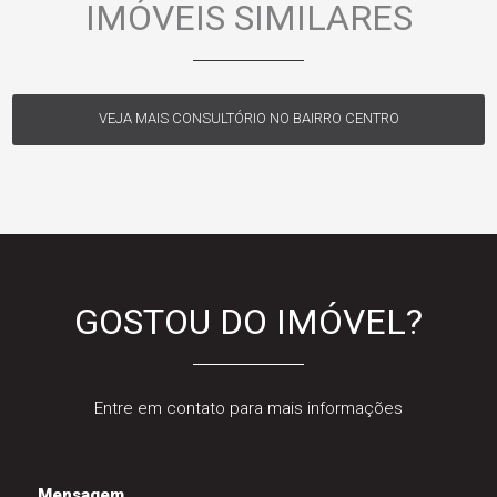
IMÓVEIS SIMILARES
VEJA MAIS CONSULTÓRIO NO BAIRRO CENTRO
GOSTOU DO IMÓVEL?
Entre em contato para mais informações
Mensagem