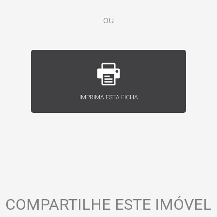
ou
IMPRIMA ESTA FICHA
COMPARTILHE ESTE IMÓVEL