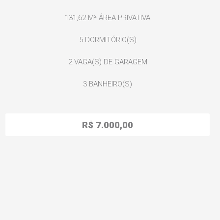
131,62 M²
ÁREA PRIVATIVA
5
DORMITÓRIO(S)
2
VAGA(S) DE GARAGEM
3
BANHEIRO(S)
R$ 7.000,00