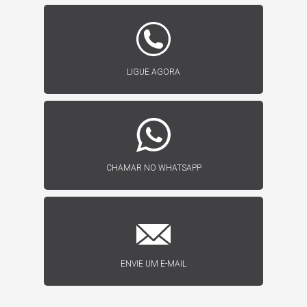
LIGUE AGORA
CHAMAR NO WHATSAPP
ENVIE UM E-MAIL