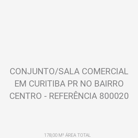
CONJUNTO/SALA COMERCIAL
EM CURITIBA PR NO BAIRRO
CENTRO - REFERÊNCIA 800020
178,00 M²
ÁREA TOTAL