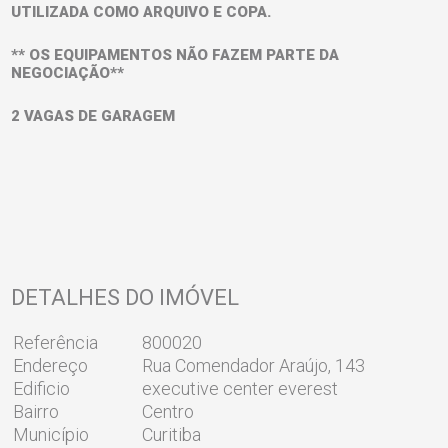
UTILIZADA COMO ARQUIVO E COPA.
** OS EQUIPAMENTOS NÃO FAZEM PARTE DA
NEGOCIAÇÃO**
2 VAGAS DE GARAGEM
DETALHES DO IMÓVEL
Referência
800020
Endereço
Rua Comendador Araújo, 143
Edificio
executive center everest
Bairro
Centro
Município
Curitiba