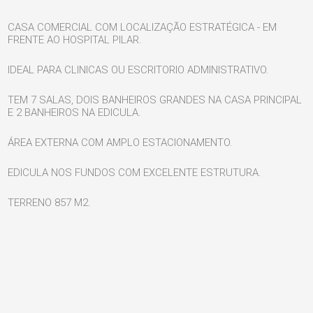
CASA COMERCIAL COM LOCALIZAÇÃO ESTRATÉGICA - EM
FRENTE AO HOSPITAL PILAR.
IDEAL PARA CLINICAS OU ESCRITORIO ADMINISTRATIVO.
TEM 7 SALAS, DOIS BANHEIROS GRANDES NA CASA PRINCIPAL
E 2 BANHEIROS NA EDICULA.
ÁREA EXTERNA COM AMPLO ESTACIONAMENTO.
EDICULA NOS FUNDOS COM EXCELENTE ESTRUTURA.
TERRENO 857 M2.