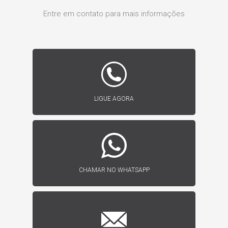
Entre em contato para mais informações
LIGUE AGORA
CHAMAR NO WHATSAPP