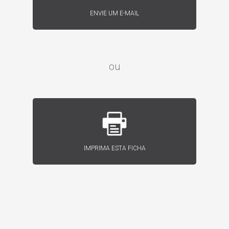
ENVIE UM E-MAIL
ou
IMPRIMA ESTA FICHA