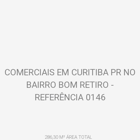
COMERCIAIS EM CURITIBA PR NO
BAIRRO BOM RETIRO -
REFERÊNCIA 0146
286,30 M²
ÁREA TOTAL