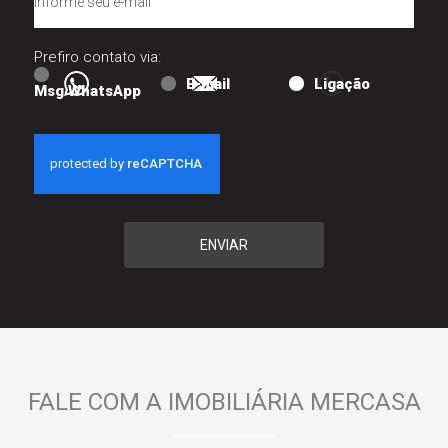
Prefiro contato via:
E-mail
Ligação
Msg WhatsApp
ENVIAR
FALE COM A IMOBILIÁRIA MERCASA