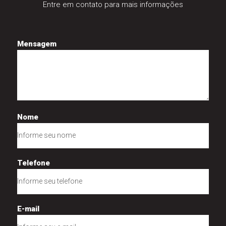
Entre em contato para mais informações
Mensagem
Nome
Telefone
E-mail