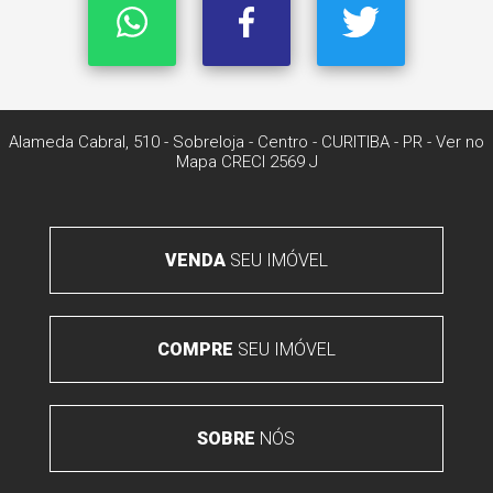
Alameda Cabral, 510 - Sobreloja
- Centro -
CURITIBA
-
PR
-
Ver no
Mapa
CRECI 2569 J
VENDA
SEU IMÓVEL
COMPRE
SEU IMÓVEL
SOBRE
NÓS