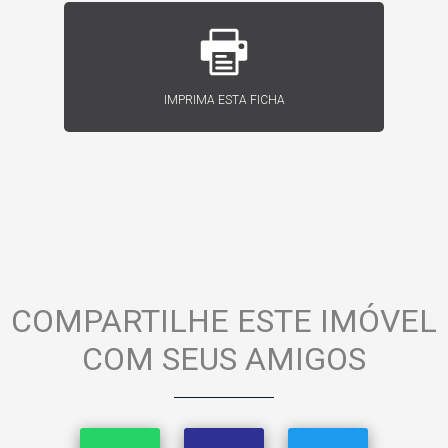
IMPRIMA ESTA FICHA
COMPARTILHE ESTE IMÓVEL
COM SEUS AMIGOS