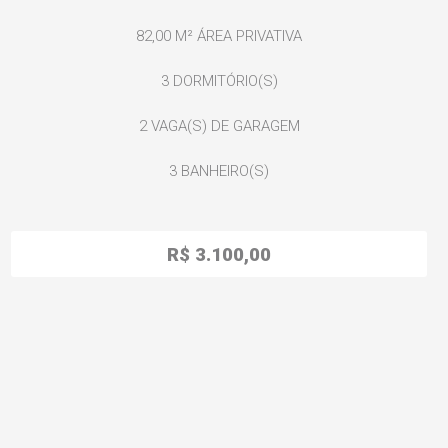
82,00 M²
ÁREA PRIVATIVA
3
DORMITÓRIO(S)
2
VAGA(S) DE GARAGEM
3
BANHEIRO(S)
R$ 3.100,00