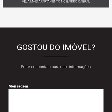
VEJA MAIS APARTAMENTO NO BAIRRO CABRAL
GOSTOU DO IMÓVEL?
Entre em contato para mais informações
Mensagem