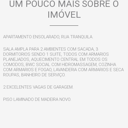
UM POUCO MAIS SOBRE O
IMÓVEL
APARTAMENTO ENSOLARADO, RUA TRANQUILA.
SALA AMPLA PARA 2 AMBIENTES COM SACADA, 3
DORMITORIOS SENDO 1 SUITE, TODOS COM ARMARIOS
PLANEJADOS, AQUECIMENTO CENTRAL EM TODOS OS
COMODOS, BWC SOCIAL COM HIDROMASSAGEM, COZINHA
COM ARMARIOS E FOGAO, LAVANDERIA COM ARMARIOS E SECA
ROUPAS, BANHEIRO DE SERVIÇO.
2 EXCELENTES VAGAS DE GARAGEM.
PISO LAMINADO DE MADEIRA NOVO.