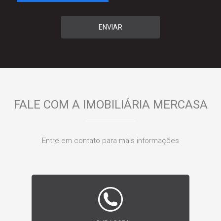
ENVIAR
FALE COM A IMOBILIÁRIA MERCASA
Entre em contato para mais informações