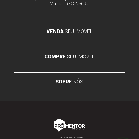
Mapa
CRECI 2569 J
VENDA
SEU IMÓVEL
COMPRE
SEU IMÓVEL
SOBRE
NÓS
SITES PARA IMOBILIÁRIAS