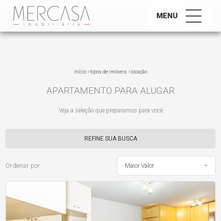
MENU
início
>
tipos de imóveis
>
locação
APARTAMENTO PARA ALUGAR
Veja a seleção que preparamos para você
REFINE SUA BUSCA
Ordenar por
Maior Valor