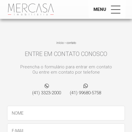
MENU
início
>
contato
ENTRE EM CONTATO CONOSCO
Preencha o formulário para entrar em contato
Ou entre em contato por telefone
(41) 3323-2000
(41) 99680-5758