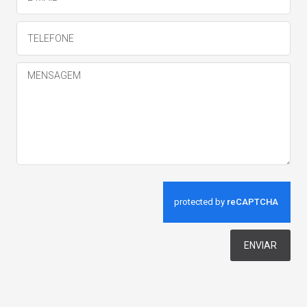
ENVIAR