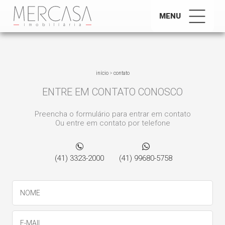
MENU
início
>
contato
ENTRE EM CONTATO CONOSCO
Preencha o formulário para entrar em contato
Ou entre em contato por telefone
(41) 3323-2000
(41) 99680-5758