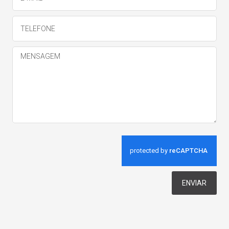
ENVIAR